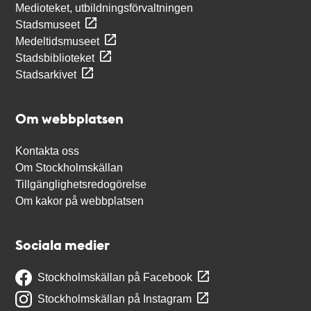
Medioteket, utbildningsförvaltningen
Stadsmuseet
Medeltidsmuseet
Stadsbiblioteket
Stadsarkivet
Om webbplatsen
Kontakta oss
Om Stockholmskällan
Tillgänglighetsredogörelse
Om kakor på webbplatsen
Sociala medier
Stockholmskällan på Facebook
Stockholmskällan på Instagram