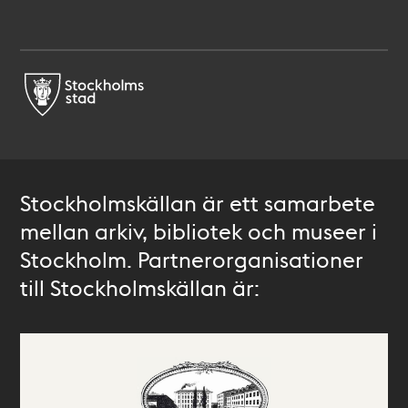
Stockholmskällan är ett samarbete
mellan arkiv, bibliotek och museer i
Stockholm. Partnerorganisationer
till Stockholmskällan är: