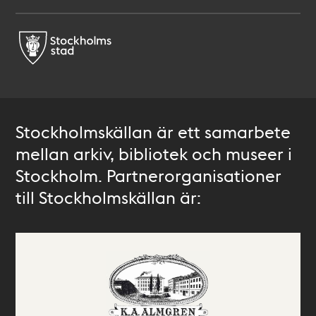
Stockholmskällan är ett samarbete
mellan arkiv, bibliotek och museer i
Stockholm. Partnerorganisationer
till Stockholmskällan är: