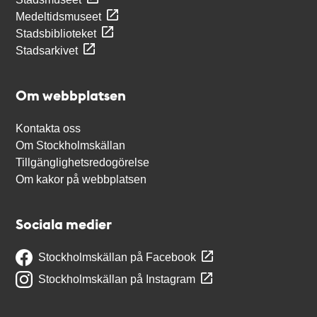
Medeltidsmuseet
Stadsbiblioteket
Stadsarkivet
Om webbplatsen
Kontakta oss
Om Stockholmskällan
Tillgänglighetsredogörelse
Om kakor på webbplatsen
Sociala medier
Stockholmskällan på Facebook
Stockholmskällan på Instagram