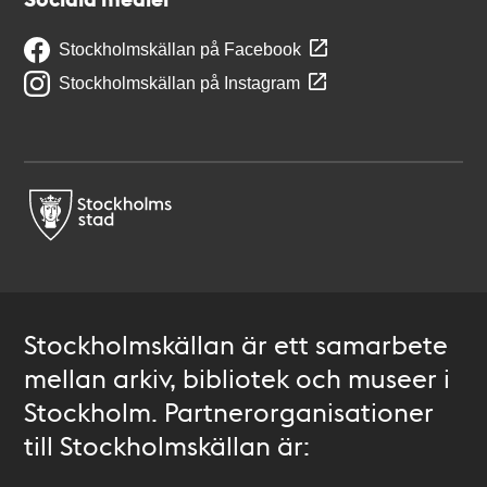
Stockholmskällan på Facebook
Stockholmskällan på Instagram
Stockholmskällan är ett samarbete
mellan arkiv, bibliotek och museer i
Stockholm. Partnerorganisationer
till Stockholmskällan är: