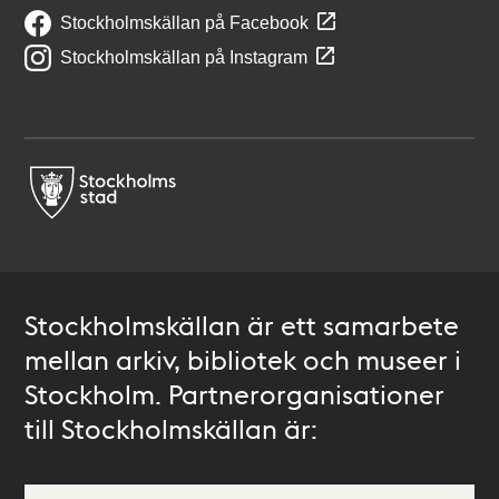
Stockholmskällan på Facebook
Stockholmskällan på Instagram
Stockholmskällan är ett samarbete
mellan arkiv, bibliotek och museer i
Stockholm. Partnerorganisationer
till Stockholmskällan är: