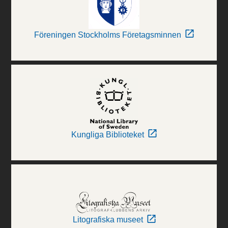
Föreningen Stockholms Företagsminnen
Kungliga Biblioteket
Litografiska museet