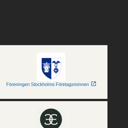
Föreningen Stockholms Företagsminnen