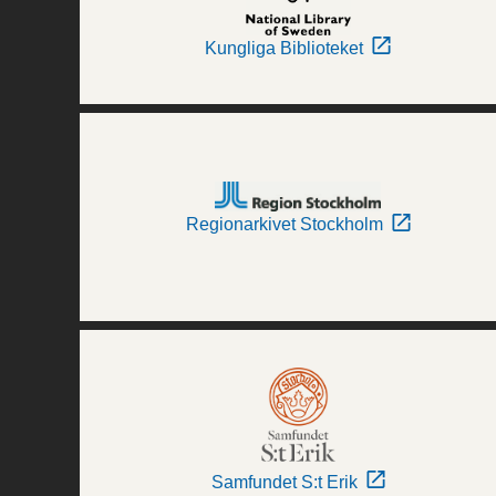
Kungliga Biblioteket
Regionarkivet Stockholm
Samfundet S:t Erik