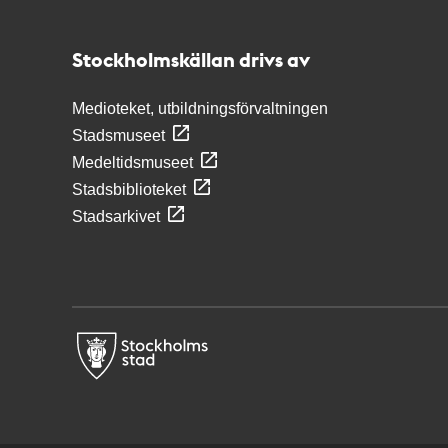
Stockholmskällan
Stockholmskällan drivs av
Medioteket, utbildningsförvaltningen
Stadsmuseet
Medeltidsmuseet
Stadsbiblioteket
Stadsarkivet