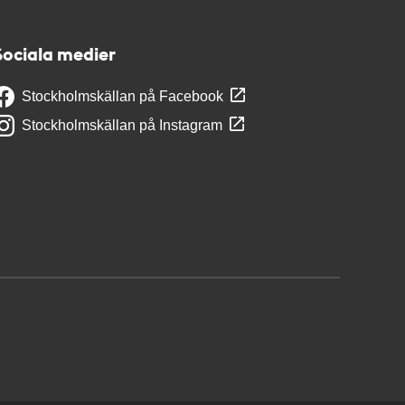
Sociala medier
Stockholmskällan på Facebook
Stockholmskällan på Instagram