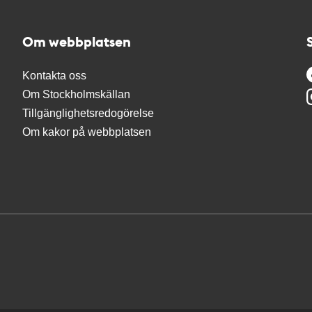
Om webbplatsen
Kontakta oss
Om Stockholmskällan
Tillgänglighetsredogörelse
Om kakor på webbplatsen