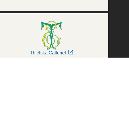
Thielska Galleriet