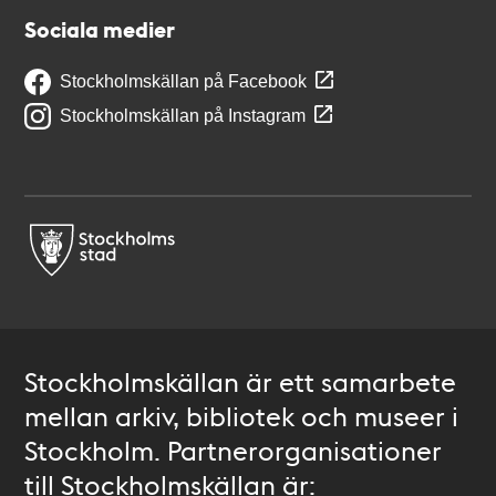
Sociala medier
Stockholmskällan på Facebook
Stockholmskällan på Instagram
Stockholmskällan är ett samarbete
mellan arkiv, bibliotek och museer i
Stockholm. Partnerorganisationer
till Stockholmskällan är: