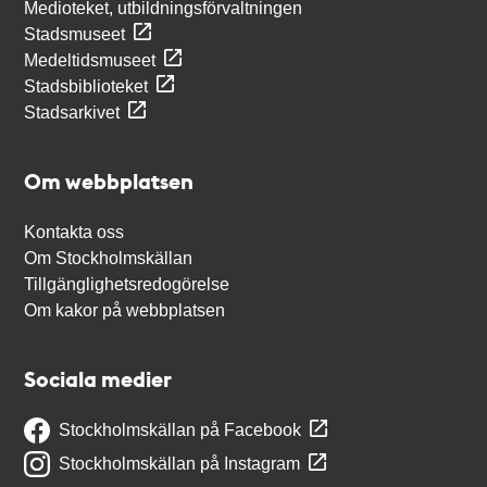
Medioteket, utbildningsförvaltningen
Stadsmuseet
Medeltidsmuseet
Stadsbiblioteket
Stadsarkivet
Om webbplatsen
Kontakta oss
Om Stockholmskällan
Tillgänglighetsredogörelse
Om kakor på webbplatsen
Sociala medier
Stockholmskällan på Facebook
Stockholmskällan på Instagram