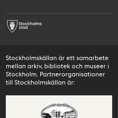
Stockholmskällan är ett samarbete
mellan arkiv, bibliotek och museer i
Stockholm. Partnerorganisationer
till Stockholmskällan är: