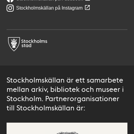
Stockholmskällan på Instagram
Stockholmskällan är ett samarbete
mellan arkiv, bibliotek och museer i
Stockholm. Partnerorganisationer
till Stockholmskällan är: