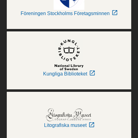
Föreningen Stockholms Företagsminnen
Kungliga Biblioteket
Litografiska museet