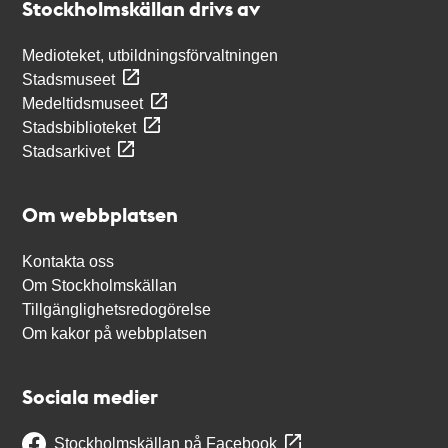
Stockholmskällan drivs av
Medioteket, utbildningsförvaltningen
Stadsmuseet
Medeltidsmuseet
Stadsbiblioteket
Stadsarkivet
Om webbplatsen
Kontakta oss
Om Stockholmskällan
Tillgänglighetsredogörelse
Om kakor på webbplatsen
Sociala medier
Stockholmskällan på Facebook