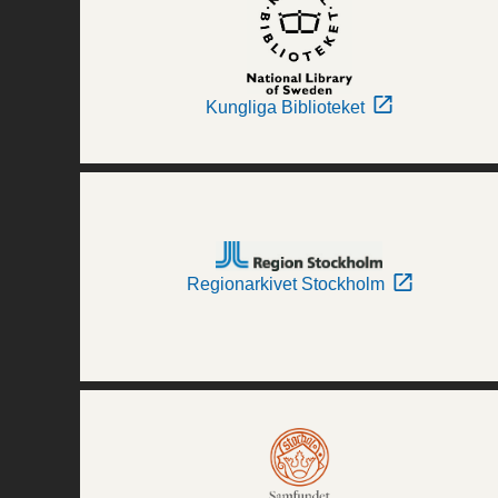
Kungliga Biblioteket
Regionarkivet Stockholm