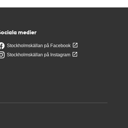
Sociala medier
Stockholmskällan på Facebook
Stockholmskällan på Instagram