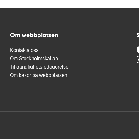
Om webbplatsen
Kontakta oss
Om Stockholmskällan
Tillgänglighetsredogörelse
Om kakor på webbplatsen