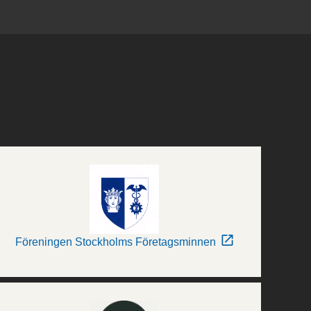
Föreningen Stockholms Företagsminnen