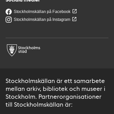
Stockholmskällan på Facebook
Stockholmskällan på Instagram
Stockholmskällan är ett samarbete
mellan arkiv, bibliotek och museer i
Stockholm. Partnerorganisationer
till Stockholmskällan är: