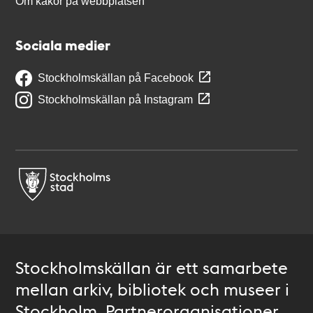
Om kakor på webbplatsen
Sociala medier
Stockholmskällan på Facebook
Stockholmskällan på Instagram
Stockholmskällan är ett samarbete
mellan arkiv, bibliotek och museer i
Stockholm. Partnerorganisationer