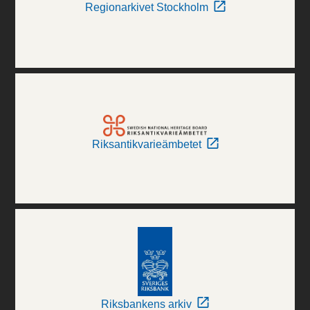
Regionarkivet Stockholm
Riksantikvarieämbetet
Riksbankens arkiv