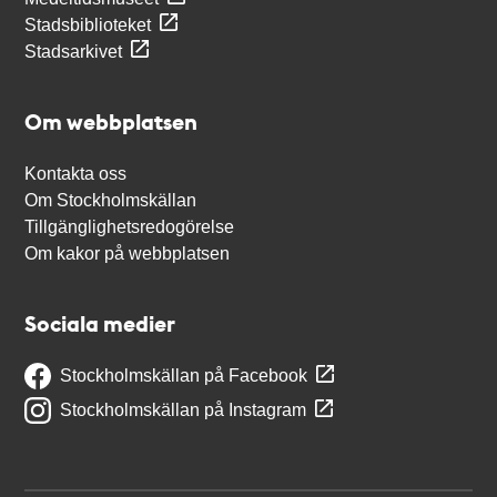
Stadsbiblioteket
Stadsarkivet
Om webbplatsen
Kontakta oss
Om Stockholmskällan
Tillgänglighetsredogörelse
Om kakor på webbplatsen
Sociala medier
Stockholmskällan på Facebook
Stockholmskällan på Instagram