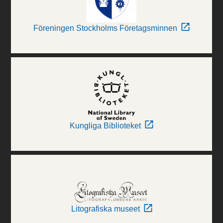
Föreningen Stockholms Företagsminnen
Kungliga Biblioteket
Litografiska museet