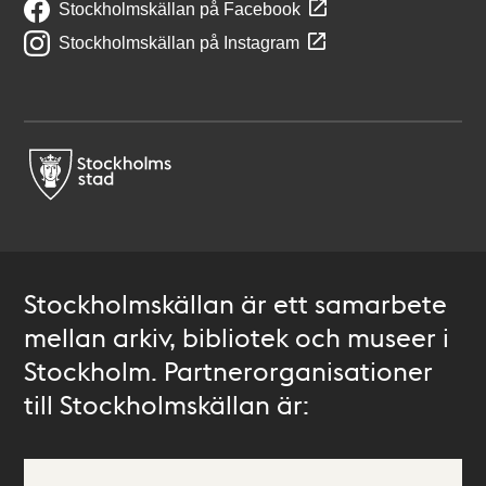
Stockholmskällan på Facebook
Stockholmskällan på Instagram
Stockholmskällan är ett samarbete
mellan arkiv, bibliotek och museer i
Stockholm. Partnerorganisationer
till Stockholmskällan är: