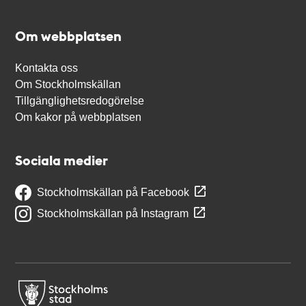
Om webbplatsen
Kontakta oss
Om Stockholmskällan
Tillgänglighetsredogörelse
Om kakor på webbplatsen
Sociala medier
Stockholmskällan på Facebook
Stockholmskällan på Instagram