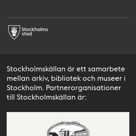
Stockholmskällan är ett samarbete
mellan arkiv, bibliotek och museer i
Stockholm. Partnerorganisationer
till Stockholmskällan är: