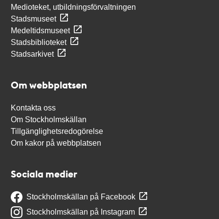
Medioteket, utbildningsförvaltningen
Stadsmuseet
Medeltidsmuseet
Stadsbiblioteket
Stadsarkivet
Om webbplatsen
Kontakta oss
Om Stockholmskällan
Tillgänglighetsredogörelse
Om kakor på webbplatsen
Sociala medier
Stockholmskällan på Facebook
Stockholmskällan på Instagram