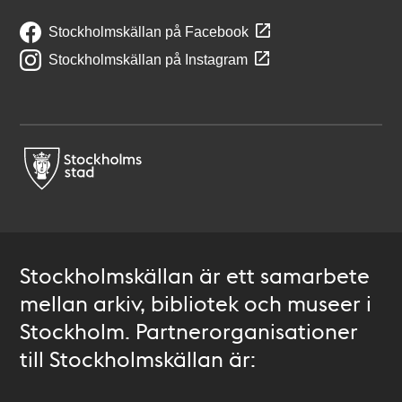
Stockholmskällan på Facebook
Stockholmskällan på Instagram
Stockholmskällan är ett samarbete
mellan arkiv, bibliotek och museer i
Stockholm. Partnerorganisationer
till Stockholmskällan är: