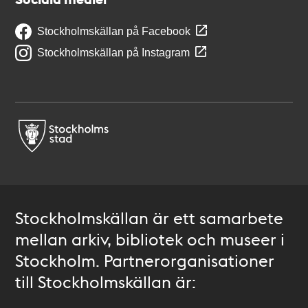
Stockholmskällan på Facebook
Stockholmskällan på Instagram
Stockholmskällan är ett samarbete
mellan arkiv, bibliotek och museer i
Stockholm. Partnerorganisationer
till Stockholmskällan är: