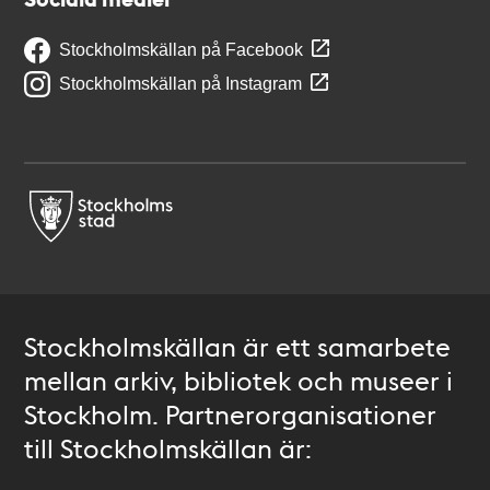
Stockholmskällan på Facebook
Stockholmskällan på Instagram
Stockholmskällan är ett samarbete
mellan arkiv, bibliotek och museer i
Stockholm. Partnerorganisationer
till Stockholmskällan är: