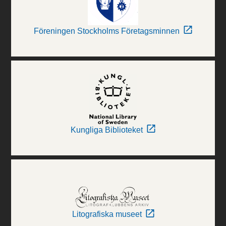
Föreningen Stockholms Företagsminnen
Kungliga Biblioteket
Litografiska museet