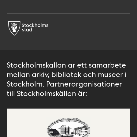
Stockholmskällan är ett samarbete
mellan arkiv, bibliotek och museer i
Stockholm. Partnerorganisationer
till Stockholmskällan är: