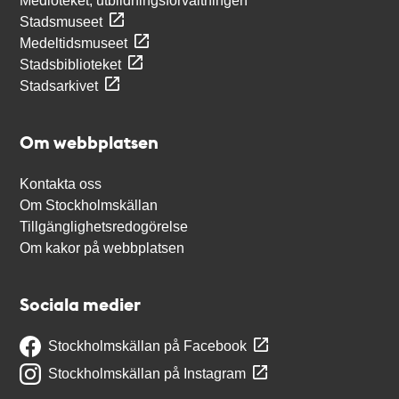
Medioteket, utbildningsförvaltningen
Stadsmuseet
Medeltidsmuseet
Stadsbiblioteket
Stadsarkivet
Om webbplatsen
Kontakta oss
Om Stockholmskällan
Tillgänglighetsredogörelse
Om kakor på webbplatsen
Sociala medier
Stockholmskällan på Facebook
Stockholmskällan på Instagram