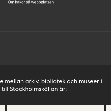
Om kakor på webbplatsen
 mellan arkiv, bibliotek och museer i
till Stockholmskällan är: