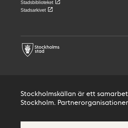
Stadsbiblioteket
Stadsarkivet
Stockholmskällan är ett samarbete
Stockholm. Partnerorganisationer 