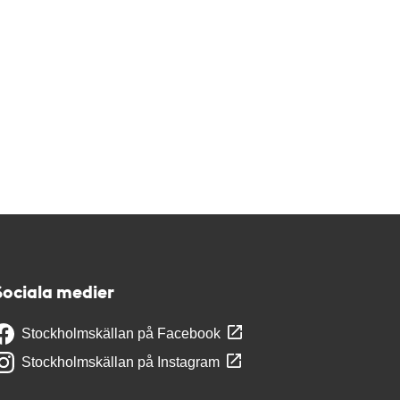
Sociala medier
Stockholmskällan på Facebook
Stockholmskällan på Instagram