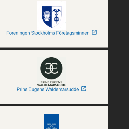
Föreningen Stockholms Företagsminnen
Prins Eugens Waldemarsudde