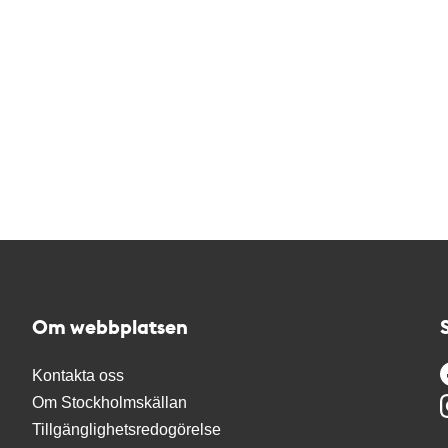
Om webbplatsen
Kontakta oss
Om Stockholmskällan
Tillgänglighetsredogörelse