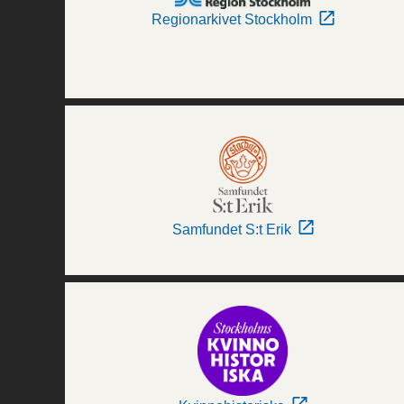
Regionarkivet Stockholm
Samfundet S:t Erik