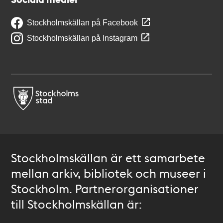
Stockholmskällan på Facebook
Stockholmskällan på Instagram
Stockholmskällan är ett samarbete
mellan arkiv, bibliotek och museer i
Stockholm. Partnerorganisationer
till Stockholmskällan är: