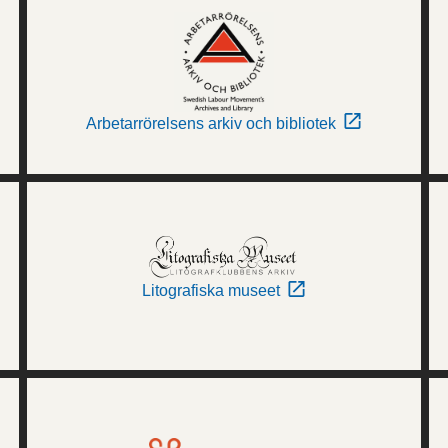
Arbetarrörelsens arkiv och bibliotek
Litografiska museet