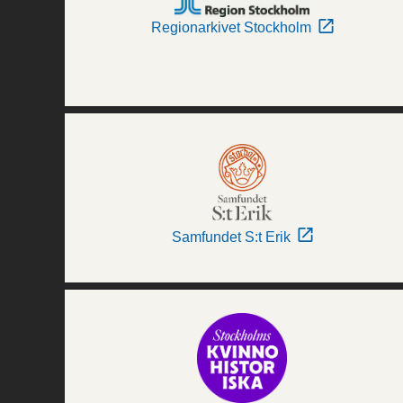
Regionarkivet Stockholm
Samfundet S:t Erik