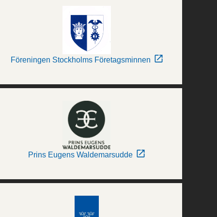
Föreningen Stockholms Företagsminnen
Prins Eugens Waldemarsudde