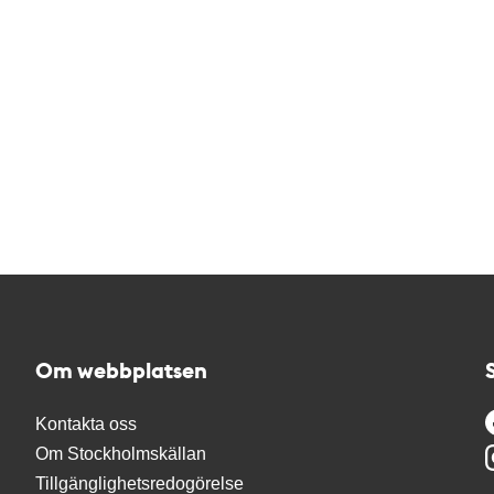
Om webbplatsen
Kontakta oss
Om Stockholmskällan
Tillgänglighetsredogörelse