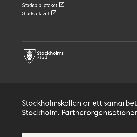
Stadsbiblioteket
Stadsarkivet
Stockholmskällan är ett samarbete
Stockholm. Partnerorganisationer 