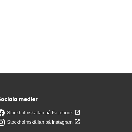
Sociala medier
Stockholmskällan på Facebook
Stockholmskällan på Instagram