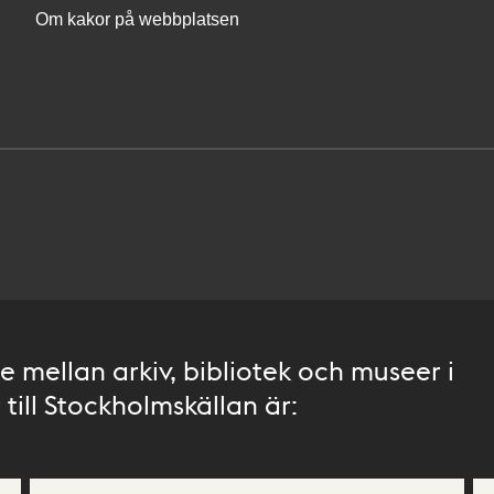
Om kakor på webbplatsen
 mellan arkiv, bibliotek och museer i
till Stockholmskällan är: