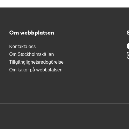
Om webbplatsen
Kontakta oss
Om Stockholmskällan
Tillgänglighetsredogörelse
Om kakor på webbplatsen