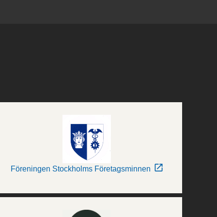
Föreningen Stockholms Företagsminnen