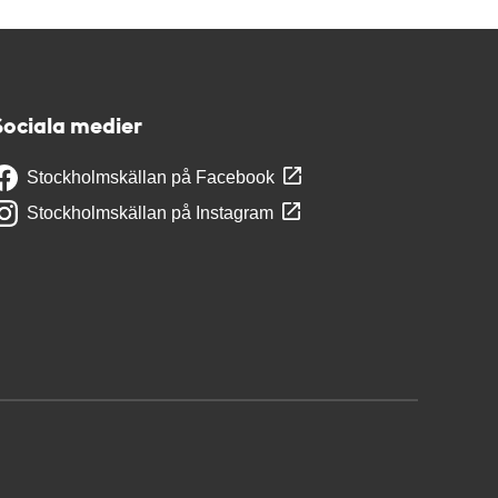
Sociala medier
Stockholmskällan på Facebook
Stockholmskällan på Instagram