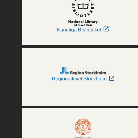
Kungliga Biblioteket
Regionarkivet Stockholm