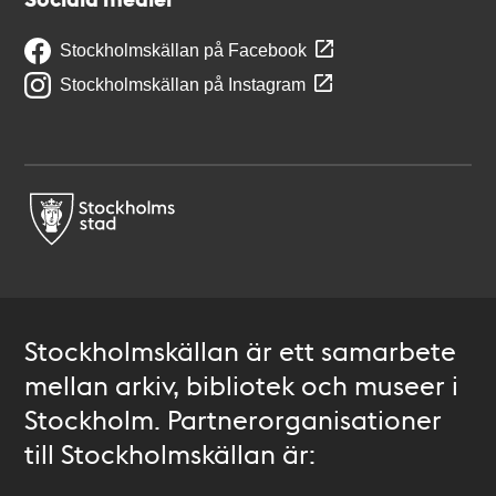
Stockholmskällan på Facebook
Stockholmskällan på Instagram
Stockholmskällan är ett samarbete
mellan arkiv, bibliotek och museer i
Stockholm. Partnerorganisationer
till Stockholmskällan är: