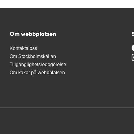
Om webbplatsen
Kontakta oss
Om Stockholmskällan
Tillgänglighetsredogörelse
Om kakor på webbplatsen