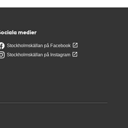
Sociala medier
Stockholmskällan på Facebook
Stockholmskällan på Instagram