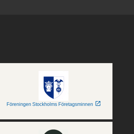
Föreningen Stockholms Företagsminnen