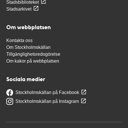
Stadsbiblioteket
Stadsarkivet
Om webbplatsen
Kontakta oss
Om Stockholmskällan
Tillgänglighetsredogörelse
Om kakor på webbplatsen
Sociala medier
Stockholmskällan på Facebook
Stockholmskällan på Instagram