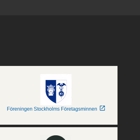
Föreningen Stockholms Företagsminnen