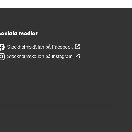
Sociala medier
Stockholmskällan på Facebook
Stockholmskällan på Instagram