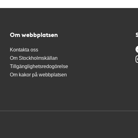
Om webbplatsen
Kontakta oss
Om Stockholmskällan
Tillgänglighetsredogörelse
Om kakor på webbplatsen