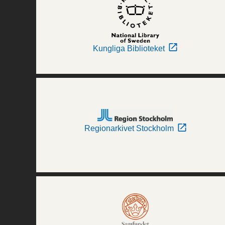
Kungliga Biblioteket
Regionarkivet Stockholm