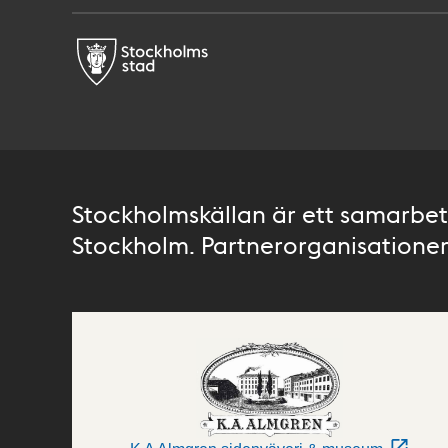
Stockholmskällan är ett samarbete
Stockholm. Partnerorganisationer 