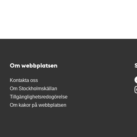
Om webbplatsen
Kontakta oss
Om Stockholmskällan
Tillgänglighetsredogörelse
Om kakor på webbplatsen