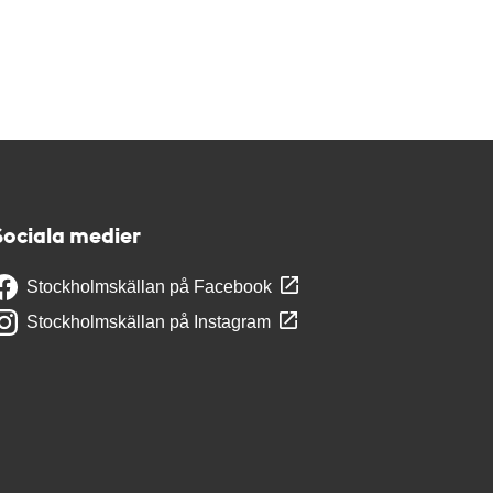
Sociala medier
Stockholmskällan på Facebook
Stockholmskällan på Instagram