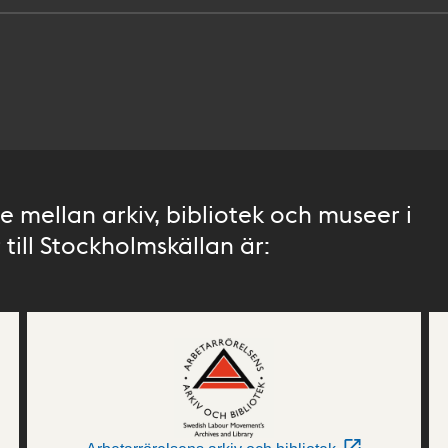
 mellan arkiv, bibliotek och museer i
till Stockholmskällan är: