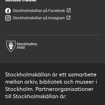
Stockholmskällan på Facebook
Stockholmskällan på Instagram
Stockholmskällan är ett samarbete
mellan arkiv, bibliotek och museer i
Stockholm. Partnerorganisationer
till Stockholmskällan är: