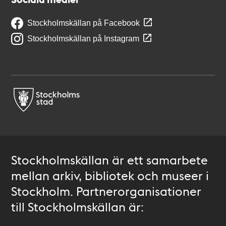
Stockholmskällan på Facebook
Stockholmskällan på Instagram
Stockholmskällan är ett samarbete
mellan arkiv, bibliotek och museer i
Stockholm. Partnerorganisationer
till Stockholmskällan är: