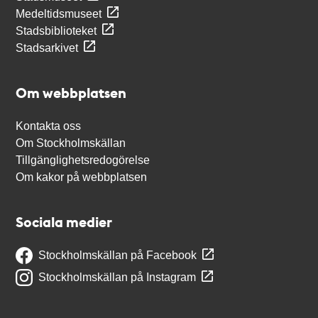
Medeltidsmuseet
Stadsbiblioteket
Stadsarkivet
Om webbplatsen
Kontakta oss
Om Stockholmskällan
Tillgänglighetsredogörelse
Om kakor på webbplatsen
Sociala medier
Stockholmskällan på Facebook
Stockholmskällan på Instagram