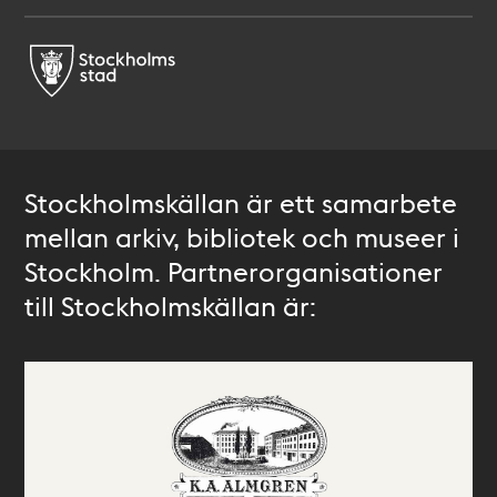
Stockholmskällan är ett samarbete
mellan arkiv, bibliotek och museer i
Stockholm. Partnerorganisationer
till Stockholmskällan är: