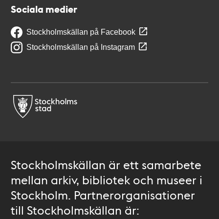
Sociala medier
Stockholmskällan på Facebook
Stockholmskällan på Instagram
Stockholmskällan är ett samarbete
mellan arkiv, bibliotek och museer i
Stockholm. Partnerorganisationer
till Stockholmskällan är: