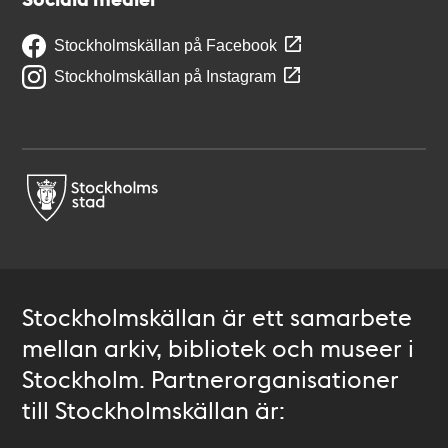
Stockholmskällan på Facebook
Stockholmskällan på Instagram
Stockholmskällan är ett samarbete
mellan arkiv, bibliotek och museer i
Stockholm. Partnerorganisationer
till Stockholmskällan är: