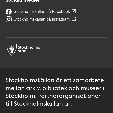
Stockholmskällan på Facebook
Stockholmskällan på Instagram
Stockholmskällan är ett samarbete
mellan arkiv, bibliotek och museer i
Stockholm. Partnerorganisationer
till Stockholmskällan är: