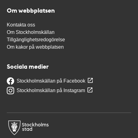
Om webbplatsen
Kontakta oss
Om Stockholmskällan
Tillgänglighetsredogörelse
Om kakor på webbplatsen
Sociala medier
Stockholmskällan på Facebook
Stockholmskällan på Instagram