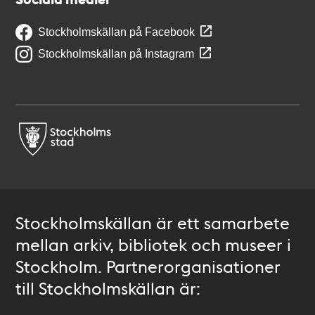
Stockholmskällan på Facebook
Stockholmskällan på Instagram
Stockholmskällan är ett samarbete
mellan arkiv, bibliotek och museer i
Stockholm. Partnerorganisationer
till Stockholmskällan är: