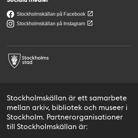
Stockholmskällan på Facebook
Stockholmskällan på Instagram
Stockholmskällan är ett samarbete
mellan arkiv, bibliotek och museer i
Stockholm. Partnerorganisationer
till Stockholmskällan är: