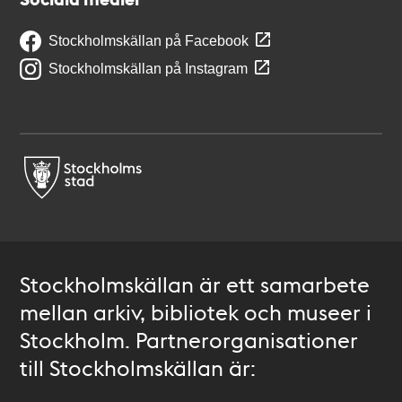
Stockholmskällan på Facebook
Stockholmskällan på Instagram
Stockholmskällan är ett samarbete
mellan arkiv, bibliotek och museer i
Stockholm. Partnerorganisationer
till Stockholmskällan är: