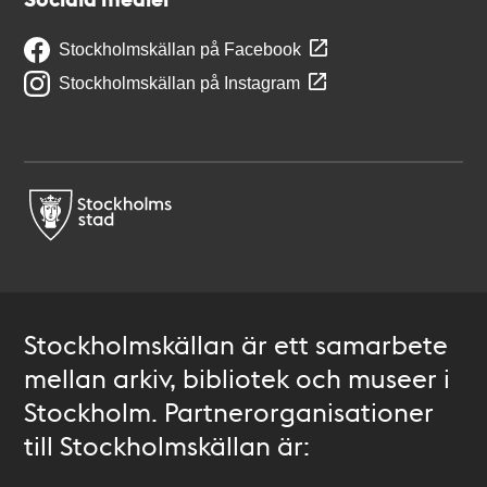
Stockholmskällan på Facebook
Stockholmskällan på Instagram
Stockholmskällan är ett samarbete
mellan arkiv, bibliotek och museer i
Stockholm. Partnerorganisationer
till Stockholmskällan är: