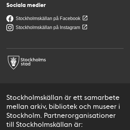
Sociala medier
Stockholmskällan på Facebook
Stockholmskällan på Instagram
Stockholmskällan är ett samarbete
mellan arkiv, bibliotek och museer i
Stockholm. Partnerorganisationer
till Stockholmskällan är: