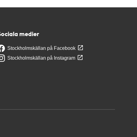
Sociala medier
Stockholmskällan på Facebook
Stockholmskällan på Instagram