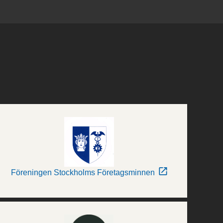
Föreningen Stockholms Företagsminnen