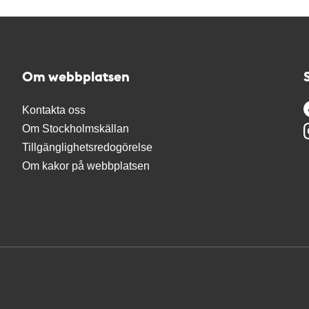
Om webbplatsen
Kontakta oss
Om Stockholmskällan
Tillgänglighetsredogörelse
Om kakor på webbplatsen