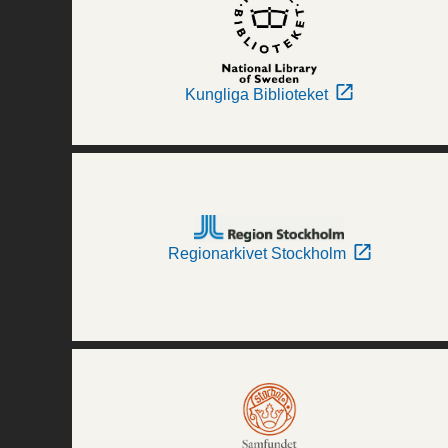
Kungliga Biblioteket
Regionarkivet Stockholm