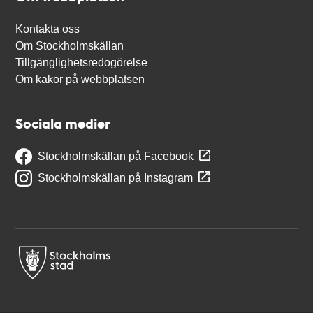
Kontakta oss
Om Stockholmskällan
Tillgänglighetsredogörelse
Om kakor på webbplatsen
Sociala medier
Stockholmskällan på Facebook
Stockholmskällan på Instagram