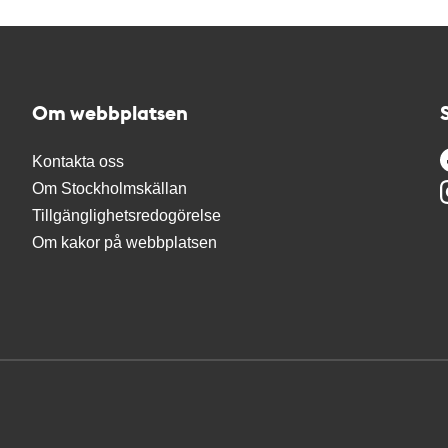
Om webbplatsen
Kontakta oss
Om Stockholmskällan
Tillgänglighetsredogörelse
Om kakor på webbplatsen