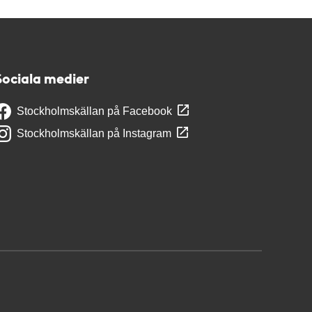
Sociala medier
Stockholmskällan på Facebook
Stockholmskällan på Instagram