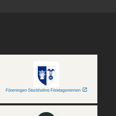
Föreningen Stockholms Företagsminnen