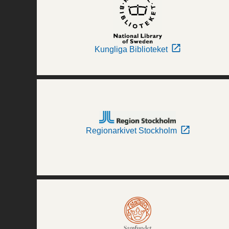
Kungliga Biblioteket
Regionarkivet Stockholm