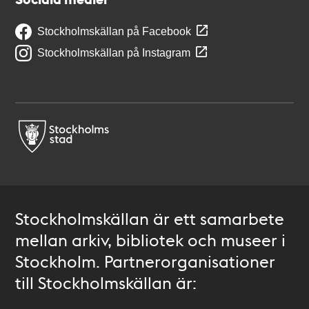
Stockholmskällan på Facebook
Stockholmskällan på Instagram
Stockholmskällan är ett samarbete
mellan arkiv, bibliotek och museer i
Stockholm. Partnerorganisationer
till Stockholmskällan är: