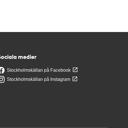
Sociala medier
Stockholmskällan på Facebook
Stockholmskällan på Instagram