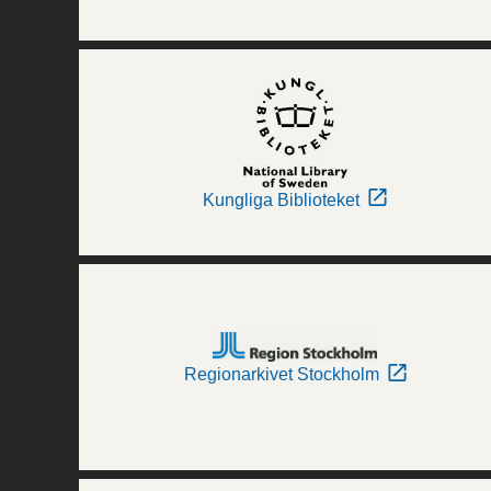
Kungliga Biblioteket
Regionarkivet Stockholm