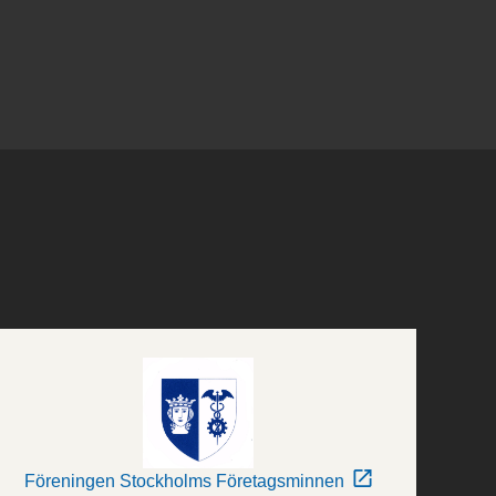
Föreningen Stockholms Företagsminnen