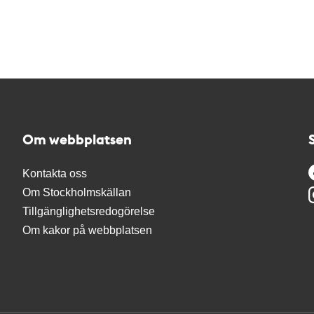
Om webbplatsen
Kontakta oss
Om Stockholmskällan
Tillgänglighetsredogörelse
Om kakor på webbplatsen