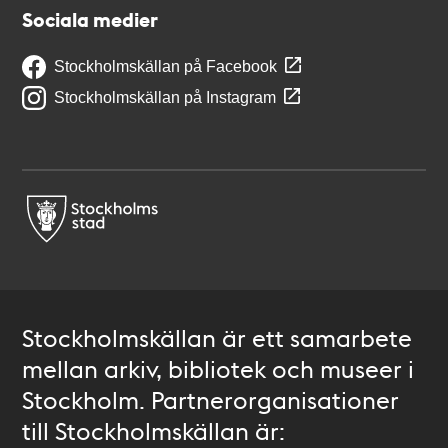
Sociala medier
Stockholmskällan på Facebook
Stockholmskällan på Instagram
Stockholmskällan är ett samarbete
mellan arkiv, bibliotek och museer i
Stockholm. Partnerorganisationer
till Stockholmskällan är: