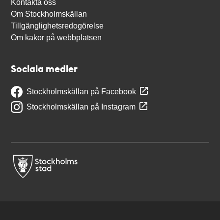
Kontakta oss
Om Stockholmskällan
Tillgänglighetsredogörelse
Om kakor på webbplatsen
Sociala medier
Stockholmskällan på Facebook
Stockholmskällan på Instagram