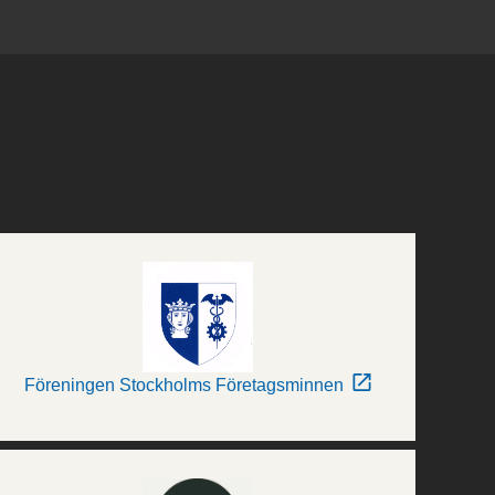
Föreningen Stockholms Företagsminnen