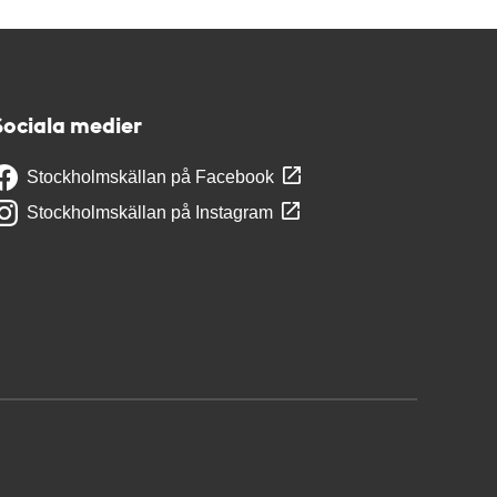
Sociala medier
Stockholmskällan på Facebook
Stockholmskällan på Instagram