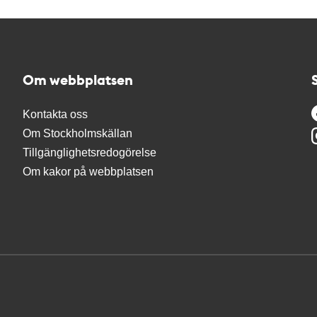
Om webbplatsen
Kontakta oss
Om Stockholmskällan
Tillgänglighetsredogörelse
Om kakor på webbplatsen