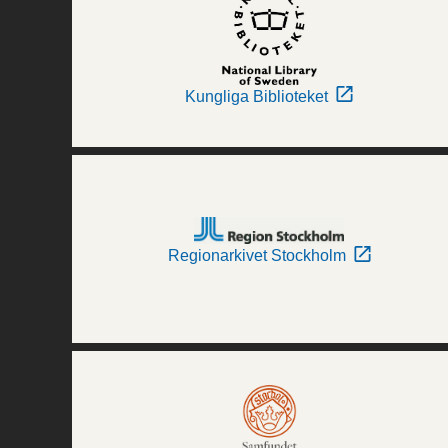
Kungliga Biblioteket
Regionarkivet Stockholm