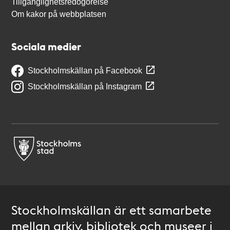
Tillgänglighetsredogörelse
Om kakor på webbplatsen
Sociala medier
Stockholmskällan på Facebook
Stockholmskällan på Instagram
Stockholmskällan är ett samarbete
mellan arkiv, bibliotek och museer i